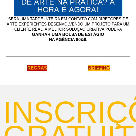
DE ARTE NA PRÁTICA? A
HORA É AGORA!
SERÁ UMA TARDE INTEIRA EM CONTATO COM DIRETORES DE
ARTE EXPERIENTES DESENVOLVENDO UM PROJETO PARA UM
CLIENTE REAL. A MELHOR SOLUÇÃO CRIATIVA PODERÁ
GANHAR UMA BOLSA DE ESTÁGIO
NA AGÊNCIA 80&9.
REGRAS
BRIEFING
INSCRIÇ