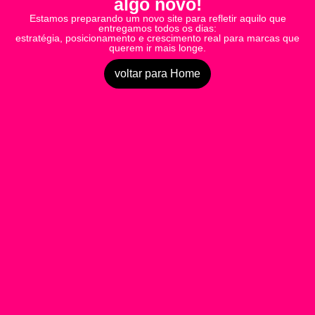
algo novo!
Estamos preparando um novo site para refletir aquilo que
entregamos todos os dias:
estratégia, posicionamento e crescimento real para marcas que
querem ir mais longe.
voltar para Home