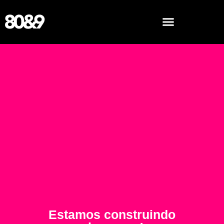
Estamos construindo