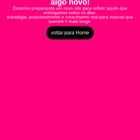
algo novo!
Estamos preparando um novo site para refletir aquilo que
entregamos todos os dias:
estratégia, posicionamento e crescimento real para marcas que
querem ir mais longe.
voltar para Home