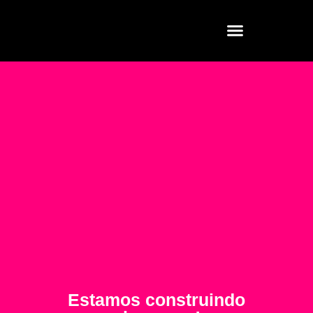
Estamos construindo