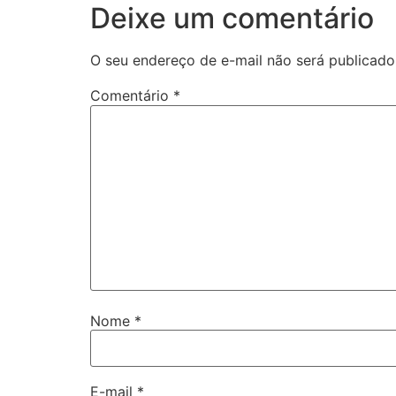
Deixe um comentário
O seu endereço de e-mail não será publicado
Comentário
*
Nome
*
E-mail
*