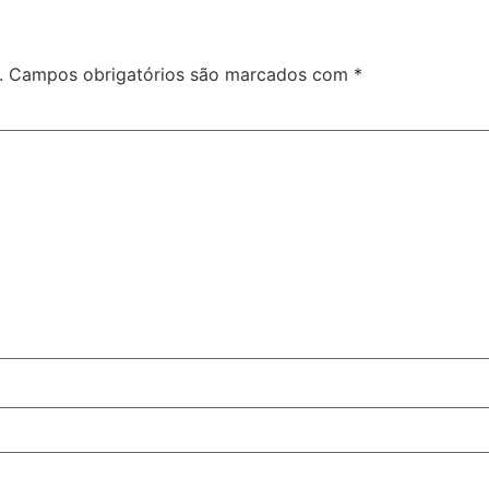
.
Campos obrigatórios são marcados com
*