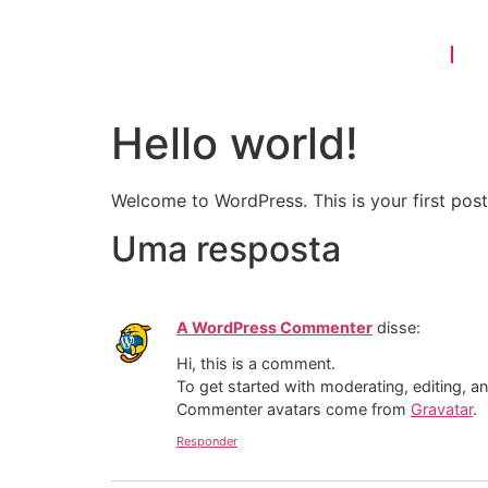
HOME
S
Hello world!
Welcome to WordPress. This is your first post. 
Uma resposta
A WordPress Commenter
disse:
Hi, this is a comment.
To get started with moderating, editing, 
Commenter avatars come from
Gravatar
.
Responder